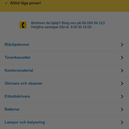
Alltid låga priser!
Behöver du hjälp? Ring oss på 08-550 04 123
Helgfria vardagar från kl. 9:00 till 16:00
Bläckpatroner
Tonerkassetter
Kontorsmaterial
Skrivare och skanner
Etikettskrivare
Batterier
Lampor och belysning