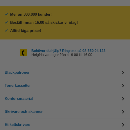
Mer än 300.000 kunder!
Beställ innan 16:00 så skickar vi idag!
Alltid låga priser!
Behöver du hjälp? Ring oss på 08-550 04 123
Helgfria vardagar från kl. 9:00 till 16:00
Bläckpatroner
Tonerkassetter
Kontorsmaterial
Skrivare och skanner
Etikettskrivare