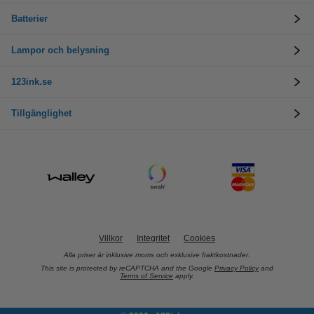
Batterier
Lampor och belysning
123ink.se
Tillgänglighet
Villkor
Integritet
Cookies
Alla priser är inklusive moms och exklusive fraktkostnader.
This site is protected by reCAPTCHA and the Google
Privacy Policy
and
Terms of Service
apply.