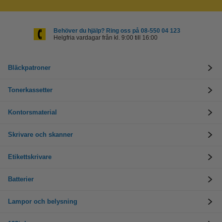
Behöver du hjälp? Ring oss på 08-550 04 123
Helgfria vardagar från kl. 9:00 till 16:00
Bläckpatroner
Tonerkassetter
Kontorsmaterial
Skrivare och skanner
Etikettskrivare
Batterier
Lampor och belysning