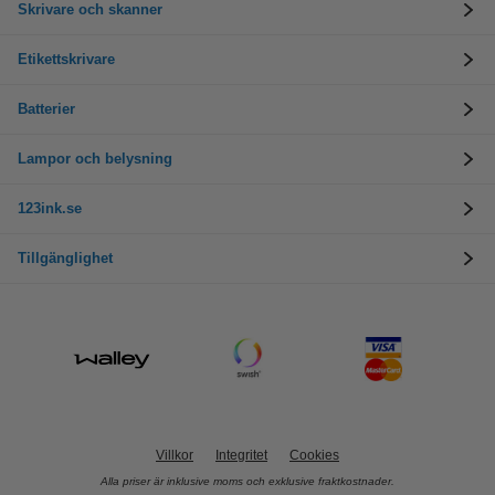
Skrivare och skanner
Etikettskrivare
Batterier
Lampor och belysning
123ink.se
Tillgänglighet
Villkor
Integritet
Cookies
Alla priser är inklusive moms och exklusive fraktkostnader.