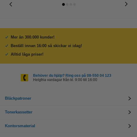
Mer än 300.000 kunder!
Beställ innan 16:00 så skickar vi idag!
Alltid låga priser!
Behöver du hjälp? Ring oss på 08-550 04 123
Helgfria vardagar från kl. 9:00 till 16:00
Bläckpatroner
Tonerkassetter
Kontorsmaterial