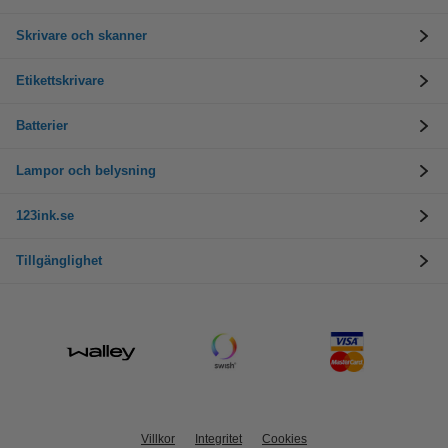
Skrivare och skanner
Etikettskrivare
Batterier
Lampor och belysning
123ink.se
Tillgänglighet
Villkor
Integritet
Cookies