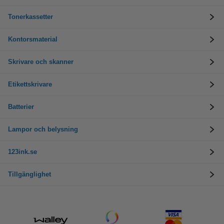
Tonerkassetter
Kontorsmaterial
Skrivare och skanner
Etikettskrivare
Batterier
Lampor och belysning
123ink.se
Tillgänglighet