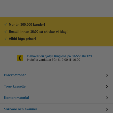
Mer än 300.000 kunder!
Beställ innan 16:00 så skickar vi idag!
Alltid låga priser!
Behöver du hjälp? Ring oss på 08-550 04 123
Helgfria vardagar från kl. 9:00 till 16:00
Bläckpatroner
Tonerkassetter
Kontorsmaterial
Skrivare och skanner