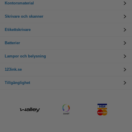
Kontorsmaterial
Skrivare och skanner
Etikettskrivare
Batterier
Lampor och belysning
123ink.se
Tillgänglighet