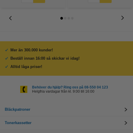
Mer än 300.000 kunder!
Beställ innan 16:00 så skickar vi idag!
Alltid låga priser!
Behöver du hjälp? Ring oss på 08-550 04 123
Helgfria vardagar från kl. 9:00 till 16:00
Bläckpatroner
Tonerkassetter