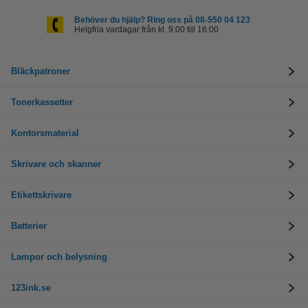
Behöver du hjälp? Ring oss på 08-550 04 123
Helgfria vardagar från kl. 9:00 till 16:00
Bläckpatroner
Tonerkassetter
Kontorsmaterial
Skrivare och skanner
Etikettskrivare
Batterier
Lampor och belysning
123ink.se