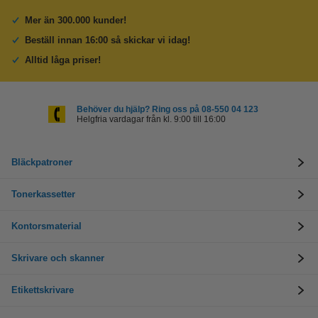
Mer än 300.000 kunder!
Beställ innan 16:00 så skickar vi idag!
Alltid låga priser!
Behöver du hjälp? Ring oss på 08-550 04 123
Helgfria vardagar från kl. 9:00 till 16:00
Bläckpatroner
Tonerkassetter
Kontorsmaterial
Skrivare och skanner
Etikettskrivare