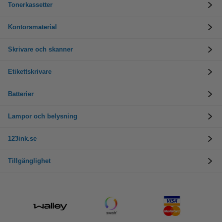
Tonerkassetter
Kontorsmaterial
Skrivare och skanner
Etikettskrivare
Batterier
Lampor och belysning
123ink.se
Tillgänglighet