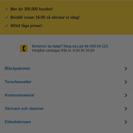
Mer än 300.000 kunder!
Beställ innan 16:00 så skickar vi idag!
Alltid låga priser!
Behöver du hjälp? Ring oss på 08-550 04 123
Helgfria vardagar från kl. 9:00 till 16:00
Bläckpatroner
Tonerkassetter
Kontorsmaterial
Skrivare och skanner
Etikettskrivare