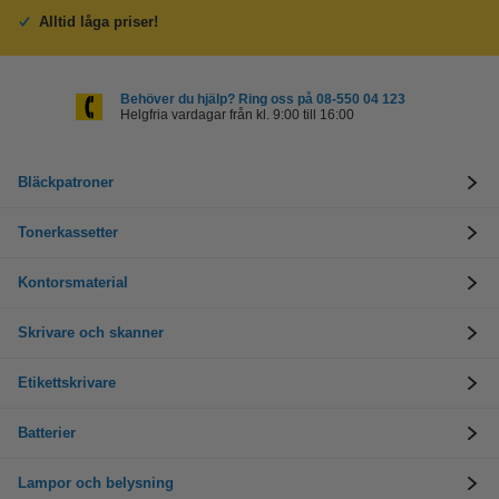
Alltid låga priser!
Behöver du hjälp? Ring oss på 08-550 04 123
Helgfria vardagar från kl. 9:00 till 16:00
Bläckpatroner
Tonerkassetter
Kontorsmaterial
Skrivare och skanner
Etikettskrivare
Batterier
Lampor och belysning