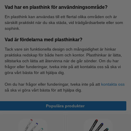
Allrengöringsmedel
Soppåsar
Vad har en plasthink för användningsområde?
En plasthink kan användas till ett flertal olika områden och är
särskilt praktiskt när du ska städa, vid trädgårdsarbete eller som
sophink.
Vad är fördelarna med plasthinkar?
Tack vare sin funktionella design och mångsidighet är hinkar
praktiska redskap för både hem och kontor. Plasthinkar är lätta,
slitstarka och lätta att återvinna när de går sönder. Om du har
frågor eller funderingar, tveka inte på att kontakta oss så ska vi
göra vårt bästa för att hjälpa dig.
Om du har frågor eller funderingar, tveka inte på att
kontakta oss
så ska vi göra vårt bästa för att hjälpa dig.
Populära produkter