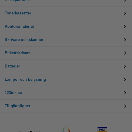
Tonerkassetter
Kontorsmaterial
Skrivare och skanner
Etikettskrivare
Batterier
Lampor och belysning
123ink.se
Tillgänglighet