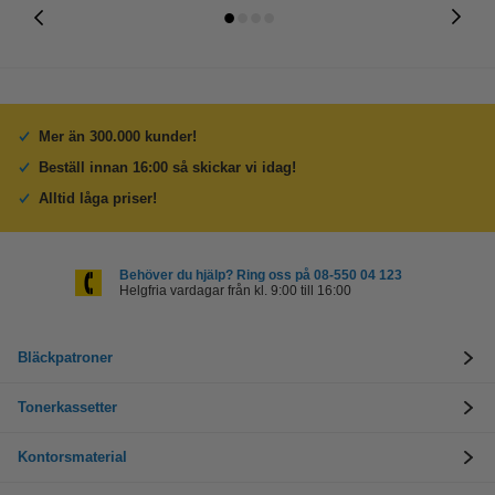
Mer än 300.000 kunder!
Beställ innan 16:00 så skickar vi idag!
Alltid låga priser!
Behöver du hjälp? Ring oss på 08-550 04 123
Helgfria vardagar från kl. 9:00 till 16:00
Bläckpatroner
Tonerkassetter
Kontorsmaterial