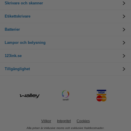
Skrivare och skanner
Etikettskrivare
Batterier
Lampor och belysning
123ink.se
Tillgänglighet
Villkor
Integritet
Cookies
Alla priser är inklusive moms och exklusive fraktkostnader.