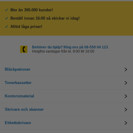
Mer än 300.000 kunder!
Beställ innan 16:00 så skickar vi idag!
Alltid låga priser!
Behöver du hjälp? Ring oss på 08-550 04 123
Helgfria vardagar från kl. 9:00 till 16:00
Bläckpatroner
Tonerkassetter
Kontorsmaterial
Skrivare och skanner
Etikettskrivare