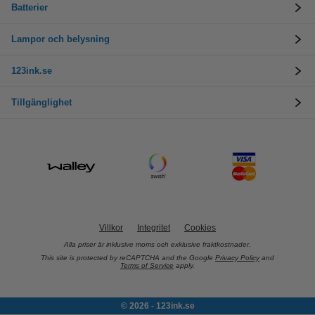
Batterier
Lampor och belysning
123ink.se
Tillgänglighet
Villkor
Integritet
Cookies
Alla priser är inklusive moms och exklusive fraktkostnader.
This site is protected by reCAPTCHA and the Google
Privacy Policy
and
Terms of Service
apply.
© 2026 - 123ink.se