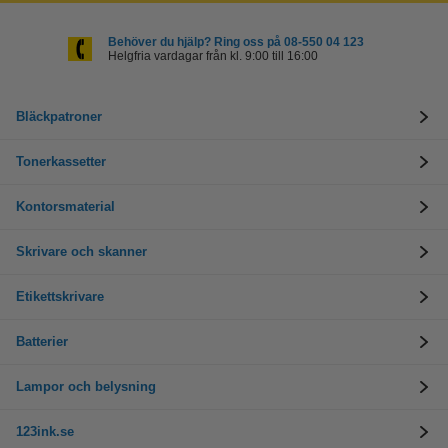
Behöver du hjälp? Ring oss på 08-550 04 123
Helgfria vardagar från kl. 9:00 till 16:00
Bläckpatroner
Tonerkassetter
Kontorsmaterial
Skrivare och skanner
Etikettskrivare
Batterier
Lampor och belysning
123ink.se