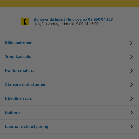
Behöver du hjälp? Ring oss på 08-550 04 123
Helgfria vardagar från kl. 9:00 till 16:00
Bläckpatroner
Tonerkassetter
Kontorsmaterial
Skrivare och skanner
Etikettskrivare
Batterier
Lampor och belysning