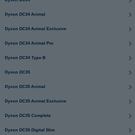
Dyson DC34 Animal
Dyson DC34 Animal Exclusive
Dyson DC34 Animal Pro
Dyson DC34 Type B
Dyson DC35
Dyson DC35 Animal
Dyson DC35 Animal Exclusive
Dyson DC35 Complete
Dyson DC35 Digital Slim