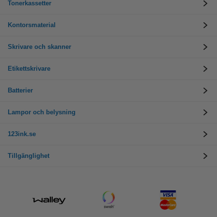
Tonerkassetter
Kontorsmaterial
Skrivare och skanner
Etikettskrivare
Batterier
Lampor och belysning
123ink.se
Tillgänglighet