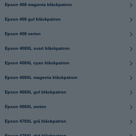
Epson 408 magenta bläckpatron
Epson 408 gul bläckpatron
Epson 408 serien
Epson 408XL svart bläckpatron
Epson 408XL cyan bläckpatron
Epson 408XL magenta bläckpatron
Epson 408XL gul bläckpatron
Epson 408XL serien
Epson 478XL grå bläckpatron
Epson 478XL röd bläckpatron