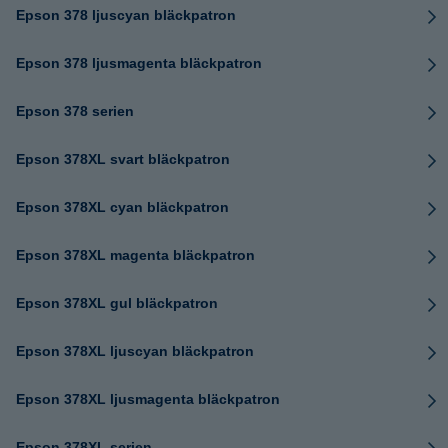
Epson 378 ljuscyan bläckpatron
Epson 378 ljusmagenta bläckpatron
Epson 378 serien
Epson 378XL svart bläckpatron
Epson 378XL cyan bläckpatron
Epson 378XL magenta bläckpatron
Epson 378XL gul bläckpatron
Epson 378XL ljuscyan bläckpatron
Epson 378XL ljusmagenta bläckpatron
Epson 378XL serien