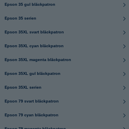
Epson 35 gul bläckpatron
Epson 35 serien
Epson 35XL svart bläckpatron
Epson 35XL cyan bläckpatron
Epson 35XL magenta bläckpatron
Epson 35XL gul bläckpatron
Epson 35XL serien
Epson 79 svart bläckpatron
Epson 79 cyan bläckpatron
Epson 79 magenta bläckpatron