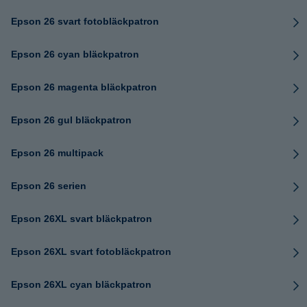
Epson 26 svart fotobläckpatron
Epson 26 cyan bläckpatron
Epson 26 magenta bläckpatron
Epson 26 gul bläckpatron
Epson 26 multipack
Epson 26 serien
Epson 26XL svart bläckpatron
Epson 26XL svart fotobläckpatron
Epson 26XL cyan bläckpatron