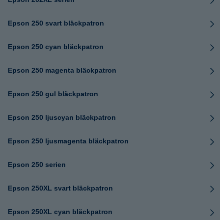
Epson 250 svart bläckpatron
Epson 250 cyan bläckpatron
Epson 250 magenta bläckpatron
Epson 250 gul bläckpatron
Epson 250 ljuscyan bläckpatron
Epson 250 ljusmagenta bläckpatron
Epson 250 serien
Epson 250XL svart bläckpatron
Epson 250XL cyan bläckpatron