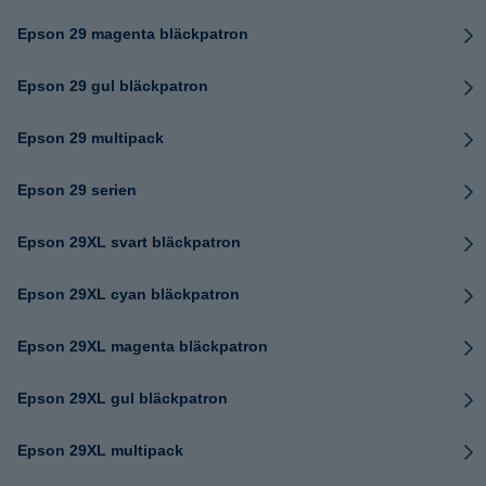
Epson 29 magenta bläckpatron
Epson 29 gul bläckpatron
Epson 29 multipack
Epson 29 serien
Epson 29XL svart bläckpatron
Epson 29XL cyan bläckpatron
Epson 29XL magenta bläckpatron
Epson 29XL gul bläckpatron
Epson 29XL multipack