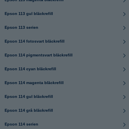
Epson 113 gul bläckrefill
Epson 113 serien
Epson 114 fotosvart bläckrefill
Epson 114 pigmentsvart bläckrefill
Epson 114 cyan bläckrefill
Epson 114 magenta bläckrefill
Epson 114 gul bläckrefill
Epson 114 grå bläckrefill
Epson 114 serien