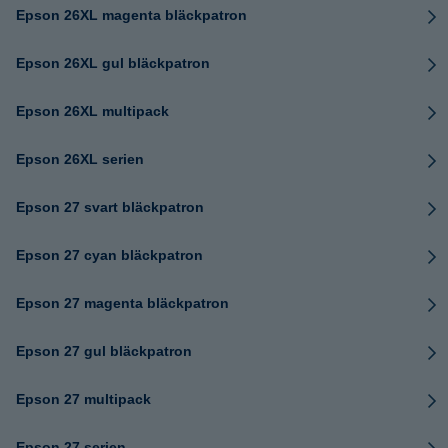
Epson 26XL magenta bläckpatron
Epson 26XL gul bläckpatron
Epson 26XL multipack
Epson 26XL serien
Epson 27 svart bläckpatron
Epson 27 cyan bläckpatron
Epson 27 magenta bläckpatron
Epson 27 gul bläckpatron
Epson 27 multipack
Epson 27 serien