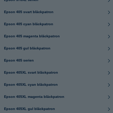
Epson 405 svart bläckpatron
Epson 405 cyan bläckpatron
Epson 405 magenta bläckpatron
Epson 405 gul bläckpatron
Epson 405 serien
Epson 405XL svart bläckpatron
Epson 405XL cyan bläckpatron
Epson 405XL magenta bläckpatron
Epson 405XL gul bläckpatron