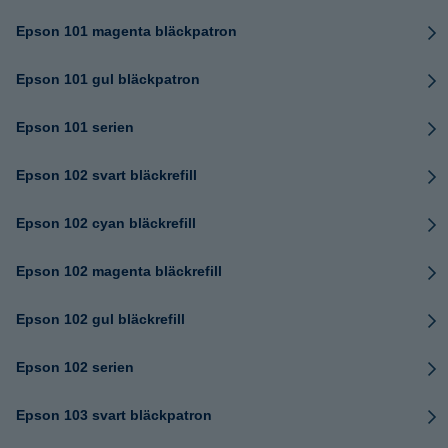
Epson 101 magenta bläckpatron
Epson 101 gul bläckpatron
Epson 101 serien
Epson 102 svart bläckrefill
Epson 102 cyan bläckrefill
Epson 102 magenta bläckrefill
Epson 102 gul bläckrefill
Epson 102 serien
Epson 103 svart bläckpatron