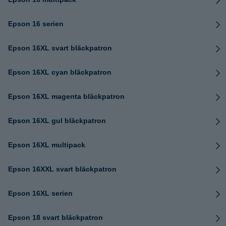
Epson 16 serien
Epson 16XL svart bläckpatron
Epson 16XL cyan bläckpatron
Epson 16XL magenta bläckpatron
Epson 16XL gul bläckpatron
Epson 16XL multipack
Epson 16XXL svart bläckpatron
Epson 16XL serien
Epson 18 svart bläckpatron