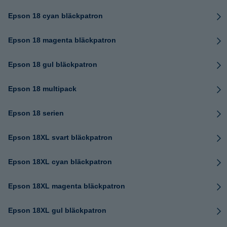
Epson 18 cyan bläckpatron
Epson 18 magenta bläckpatron
Epson 18 gul bläckpatron
Epson 18 multipack
Epson 18 serien
Epson 18XL svart bläckpatron
Epson 18XL cyan bläckpatron
Epson 18XL magenta bläckpatron
Epson 18XL gul bläckpatron