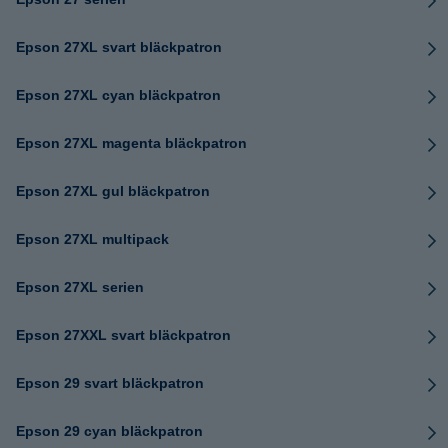
Epson 27XL svart bläckpatron
Epson 27XL cyan bläckpatron
Epson 27XL magenta bläckpatron
Epson 27XL gul bläckpatron
Epson 27XL multipack
Epson 27XL serien
Epson 27XXL svart bläckpatron
Epson 29 svart bläckpatron
Epson 29 cyan bläckpatron