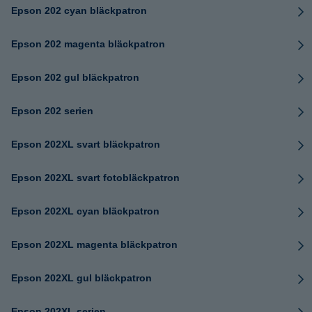
Epson 202 cyan bläckpatron
Epson 202 magenta bläckpatron
Epson 202 gul bläckpatron
Epson 202 serien
Epson 202XL svart bläckpatron
Epson 202XL svart fotobläckpatron
Epson 202XL cyan bläckpatron
Epson 202XL magenta bläckpatron
Epson 202XL gul bläckpatron
Epson 202XL serien