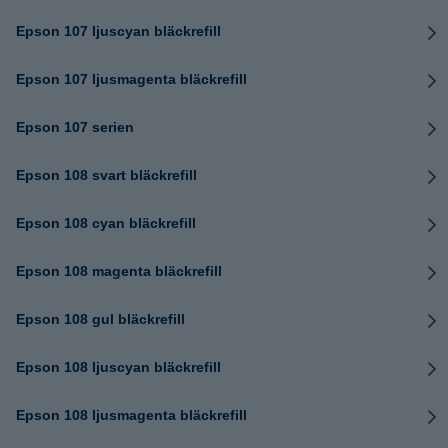
Epson 107 ljuscyan bläckrefill
Epson 107 ljusmagenta bläckrefill
Epson 107 serien
Epson 108 svart bläckrefill
Epson 108 cyan bläckrefill
Epson 108 magenta bläckrefill
Epson 108 gul bläckrefill
Epson 108 ljuscyan bläckrefill
Epson 108 ljusmagenta bläckrefill