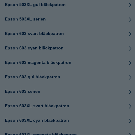
Epson 503XL gul bläckpatron
Epson 503XL serien
Epson 603 svart bläckpatron
Epson 603 cyan bläckpatron
Epson 603 magenta bläckpatron
Epson 603 gul bläckpatron
Epson 603 serien
Epson 603XL svart bläckpatron
Epson 603XL cyan bläckpatron
Epson 603XL magenta bläckpatron