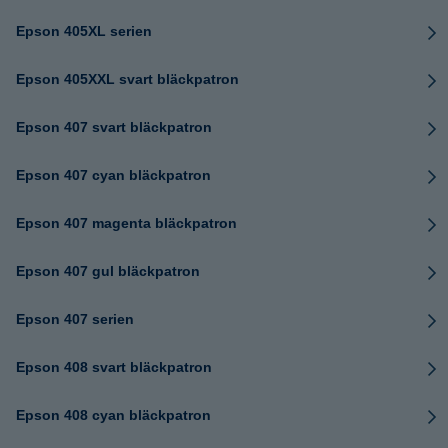
Epson 405XL serien
Epson 405XXL svart bläckpatron
Epson 407 svart bläckpatron
Epson 407 cyan bläckpatron
Epson 407 magenta bläckpatron
Epson 407 gul bläckpatron
Epson 407 serien
Epson 408 svart bläckpatron
Epson 408 cyan bläckpatron