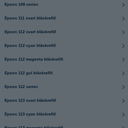
Epson 108 serien
Epson 111 svart bläckrefill
Epson 112 svart bläckrefill
Epson 112 cyan bläckrefill
Epson 112 magenta bläckrefill
Epson 112 gul bläckrefill
Epson 112 serien
Epson 113 svart bläckrefill
Epson 113 cyan bläckrefill
Epson 113 magenta bläckrefill