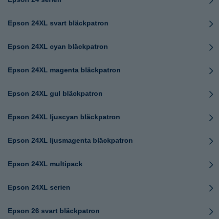
Epson 24XL svart bläckpatron
Epson 24XL cyan bläckpatron
Epson 24XL magenta bläckpatron
Epson 24XL gul bläckpatron
Epson 24XL ljuscyan bläckpatron
Epson 24XL ljusmagenta bläckpatron
Epson 24XL multipack
Epson 24XL serien
Epson 26 svart bläckpatron