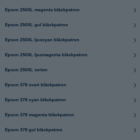
Epson 250XL magenta bläckpatron
Epson 250XL gul bläckpatron
Epson 250XL ljuscyan bläckpatron
Epson 250XL ljusmagenta bläckpatron
Epson 250XL serien
Epson 378 svart bläckpatron
Epson 378 cyan bläckpatron
Epson 378 magenta bläckpatron
Epson 378 gul bläckpatron