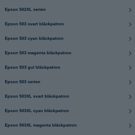
Epson 502XL serien
Epson 503 svart bläckpatron
Epson 503 cyan bläckpatron
Epson 503 magenta bläckpatron
Epson 503 gul bläckpatron
Epson 503 serien
Epson 503XL svart bläckpatron
Epson 503XL cyan bläckpatron
Epson 503XL magenta bläckpatron