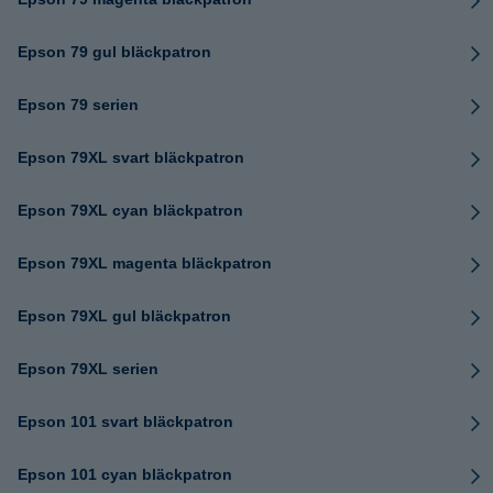
Epson 79 gul bläckpatron
Epson 79 serien
Epson 79XL svart bläckpatron
Epson 79XL cyan bläckpatron
Epson 79XL magenta bläckpatron
Epson 79XL gul bläckpatron
Epson 79XL serien
Epson 101 svart bläckpatron
Epson 101 cyan bläckpatron