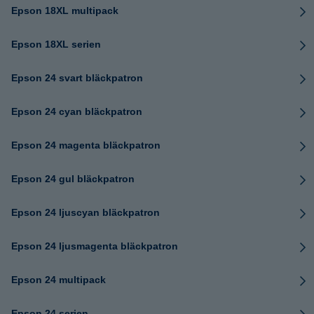
Epson 18XL multipack
Epson 18XL serien
Epson 24 svart bläckpatron
Epson 24 cyan bläckpatron
Epson 24 magenta bläckpatron
Epson 24 gul bläckpatron
Epson 24 ljuscyan bläckpatron
Epson 24 ljusmagenta bläckpatron
Epson 24 multipack
Epson 24 serien