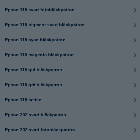
Epson 115 svart fotobläckpatron
Epson 115 pigment svart bläckpatron
Epson 115 cyan bläckpatron
Epson 115 magenta bläckpatron
Epson 115 gul bläckpatron
Epson 115 grå bläckpatron
Epson 115 serien
Epson 202 svart bläckpatron
Epson 202 svart fotobläckpatron