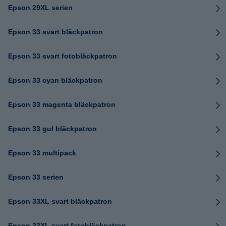
Epson 29XL serien
Epson 33 svart bläckpatron
Epson 33 svart fotobläckpatron
Epson 33 cyan bläckpatron
Epson 33 magenta bläckpatron
Epson 33 gul bläckpatron
Epson 33 multipack
Epson 33 serien
Epson 33XL svart bläckpatron
Epson 33XL svart fotobläckpatron