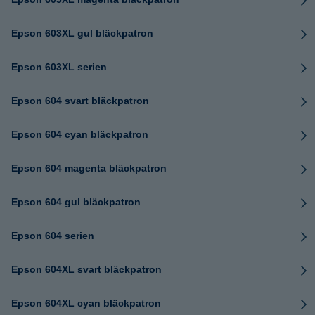
Epson 603XL gul bläckpatron
Epson 603XL serien
Epson 604 svart bläckpatron
Epson 604 cyan bläckpatron
Epson 604 magenta bläckpatron
Epson 604 gul bläckpatron
Epson 604 serien
Epson 604XL svart bläckpatron
Epson 604XL cyan bläckpatron