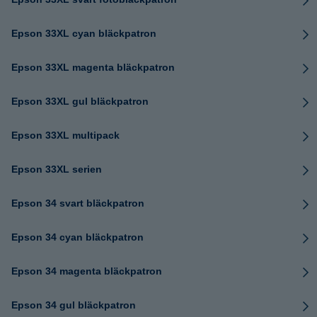
Epson 33XL cyan bläckpatron
Epson 33XL magenta bläckpatron
Epson 33XL gul bläckpatron
Epson 33XL multipack
Epson 33XL serien
Epson 34 svart bläckpatron
Epson 34 cyan bläckpatron
Epson 34 magenta bläckpatron
Epson 34 gul bläckpatron