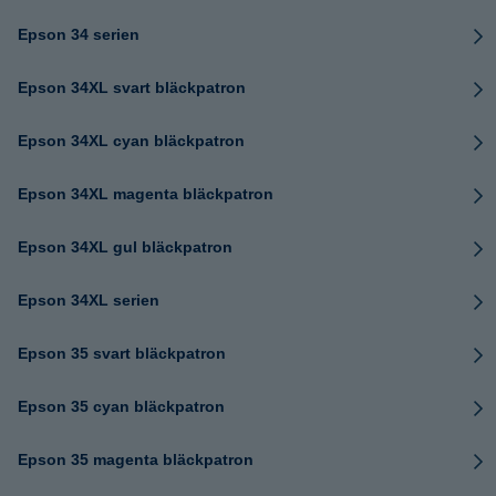
Epson 34 serien
Epson 34XL svart bläckpatron
Epson 34XL cyan bläckpatron
Epson 34XL magenta bläckpatron
Epson 34XL gul bläckpatron
Epson 34XL serien
Epson 35 svart bläckpatron
Epson 35 cyan bläckpatron
Epson 35 magenta bläckpatron