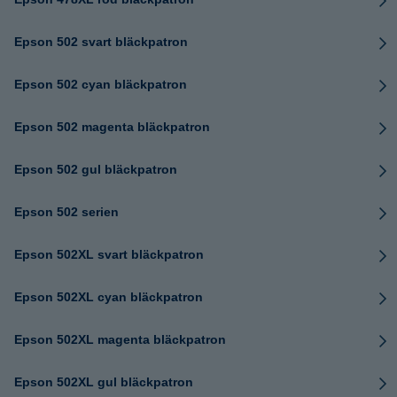
Epson 502 svart bläckpatron
Epson 502 cyan bläckpatron
Epson 502 magenta bläckpatron
Epson 502 gul bläckpatron
Epson 502 serien
Epson 502XL svart bläckpatron
Epson 502XL cyan bläckpatron
Epson 502XL magenta bläckpatron
Epson 502XL gul bläckpatron