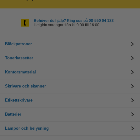
Behöver du hjälp? Ring oss på 08-550 04 123
Helgfria vardagar från kl. 9:00 till 16:00
Bläckpatroner
Tonerkassetter
Kontorsmaterial
Skrivare och skanner
Etikettskrivare
Batterier
Lampor och belysning