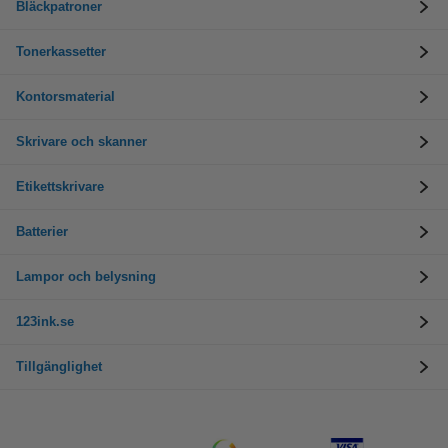
Bläckpatroner
Tonerkassetter
Kontorsmaterial
Skrivare och skanner
Etikettskrivare
Batterier
Lampor och belysning
123ink.se
Tillgänglighet