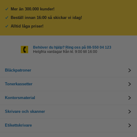
Mer än 300.000 kunder!
Beställ innan 16:00 så skickar vi idag!
Alltid låga priser!
Behöver du hjälp? Ring oss på 08-550 04 123
Helgfria vardagar från kl. 9:00 till 16:00
Bläckpatroner
Tonerkassetter
Kontorsmaterial
Skrivare och skanner
Etikettskrivare