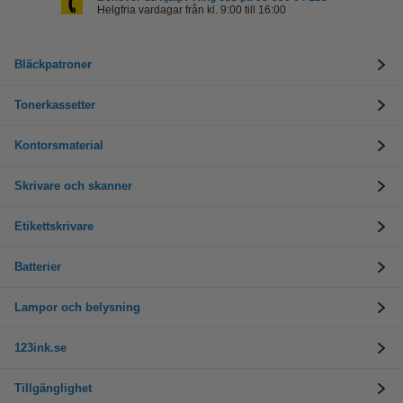
Helgfria vardagar från kl. 9:00 till 16:00
Bläckpatroner
Tonerkassetter
Kontorsmaterial
Skrivare och skanner
Etikettskrivare
Batterier
Lampor och belysning
123ink.se
Tillgänglighet