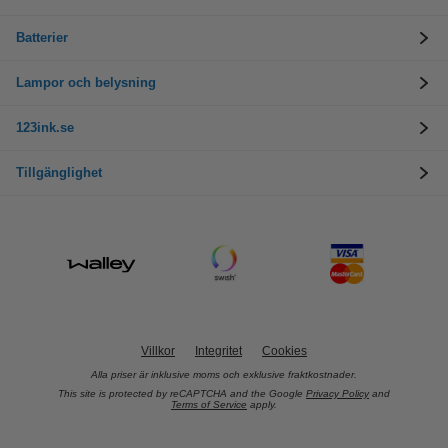
Batterier
Lampor och belysning
123ink.se
Tillgänglighet
Villkor
Integritet
Cookies
Alla priser är inklusive moms och exklusive fraktkostnader.
This site is protected by reCAPTCHA and the Google
Privacy Policy
and
Terms of Service
apply.