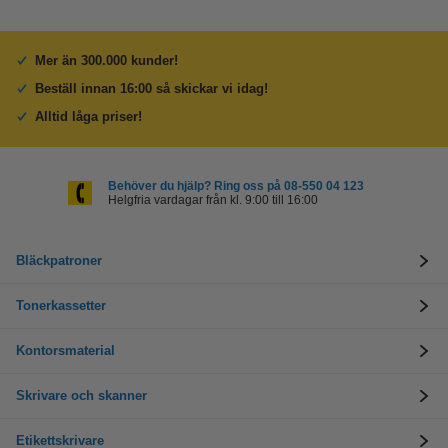
Mer än 300.000 kunder!
Beställ innan 16:00 så skickar vi idag!
Alltid låga priser!
Behöver du hjälp? Ring oss på 08-550 04 123
Helgfria vardagar från kl. 9:00 till 16:00
Bläckpatroner
Tonerkassetter
Kontorsmaterial
Skrivare och skanner
Etikettskrivare