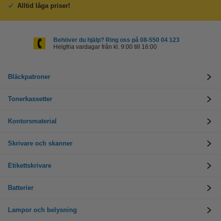
Alltid låga priser!
Behöver du hjälp? Ring oss på 08-550 04 123
Helgfria vardagar från kl. 9:00 till 16:00
Bläckpatroner
Tonerkassetter
Kontorsmaterial
Skrivare och skanner
Etikettskrivare
Batterier
Lampor och belysning