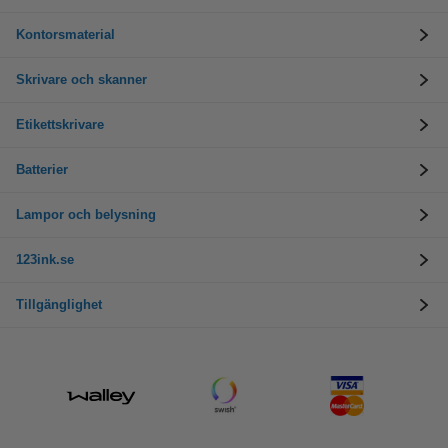
Kontorsmaterial
Skrivare och skanner
Etikettskrivare
Batterier
Lampor och belysning
123ink.se
Tillgänglighet