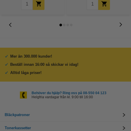
Mer än 300.000 kunder!
Beställ innan 16:00 så skickar vi idag!
Alltid låga priser!
Behöver du hjälp? Ring oss på 08-550 04 123
Helgfria vardagar från kl. 9:00 till 16:00
Bläckpatroner
Tonerkassetter