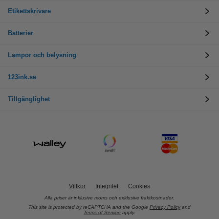
Etikettskrivare
Batterier
Lampor och belysning
123ink.se
Tillgänglighet
Villkor
Integritet
Cookies
Alla priser är inklusive moms och exklusive fraktkostnader.
This site is protected by reCAPTCHA and the Google
Privacy Policy
and
Terms of Service
apply.