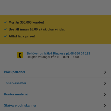
Mer än 300.000 kunder!
Beställ innan 16:00 så skickar vi idag!
Alltid låga priser!
Behöver du hjälp? Ring oss på 08-550 04 123
Helgfria vardagar från kl. 9:00 till 16:00
Bläckpatroner
Tonerkassetter
Kontorsmaterial
Skrivare och skanner