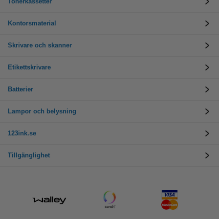
Tonerkassetter
Kontorsmaterial
Skrivare och skanner
Etikettskrivare
Batterier
Lampor och belysning
123ink.se
Tillgänglighet