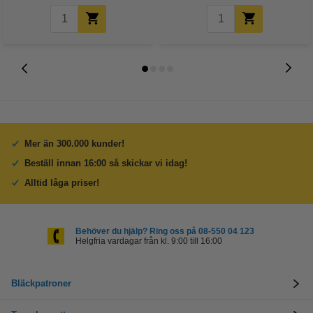
Mer än 300.000 kunder!
Beställ innan 16:00 så skickar vi idag!
Alltid låga priser!
Behöver du hjälp? Ring oss på 08-550 04 123
Helgfria vardagar från kl. 9:00 till 16:00
Bläckpatroner