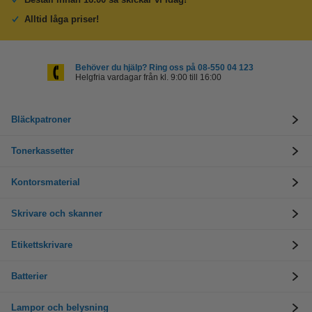
Alltid låga priser!
Behöver du hjälp? Ring oss på 08-550 04 123
Helgfria vardagar från kl. 9:00 till 16:00
Bläckpatroner
Tonerkassetter
Kontorsmaterial
Skrivare och skanner
Etikettskrivare
Batterier
Lampor och belysning