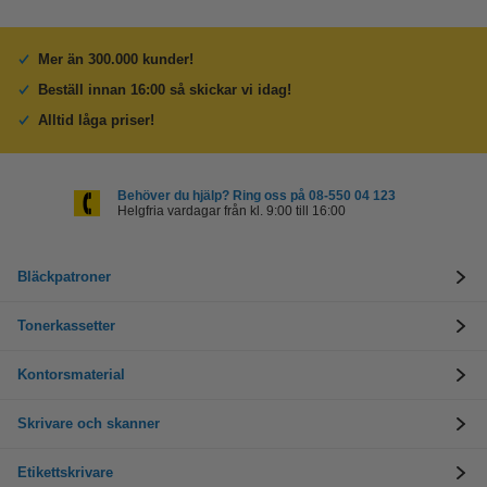
Mer än 300.000 kunder!
Beställ innan 16:00 så skickar vi idag!
Alltid låga priser!
Behöver du hjälp? Ring oss på 08-550 04 123
Helgfria vardagar från kl. 9:00 till 16:00
Bläckpatroner
Tonerkassetter
Kontorsmaterial
Skrivare och skanner
Etikettskrivare