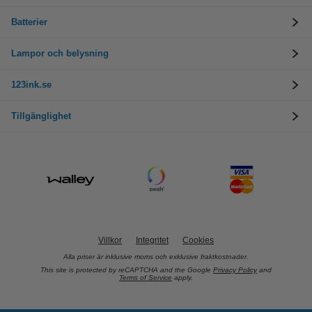
Batterier
Lampor och belysning
123ink.se
Tillgänglighet
Villkor
Integritet
Cookies
Alla priser är inklusive moms och exklusive fraktkostnader.
This site is protected by reCAPTCHA and the Google
Privacy Policy
and
Terms of Service
apply.