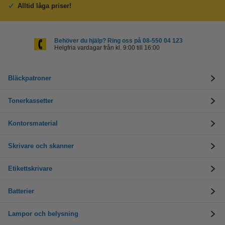
Alltid låga priser!
Behöver du hjälp? Ring oss på 08-550 04 123
Helgfria vardagar från kl. 9:00 till 16:00
Bläckpatroner
Tonerkassetter
Kontorsmaterial
Skrivare och skanner
Etikettskrivare
Batterier
Lampor och belysning