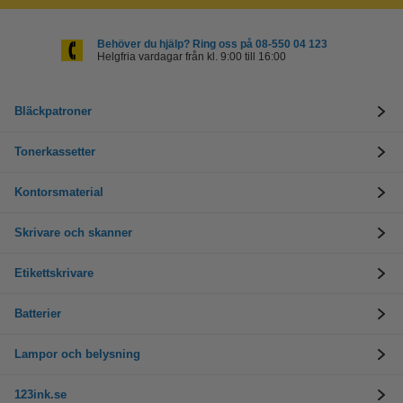
Behöver du hjälp? Ring oss på 08-550 04 123
Helgfria vardagar från kl. 9:00 till 16:00
Bläckpatroner
Tonerkassetter
Kontorsmaterial
Skrivare och skanner
Etikettskrivare
Batterier
Lampor och belysning
123ink.se