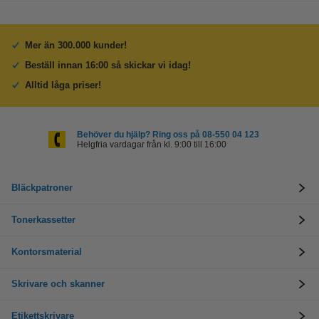
Mer än 300.000 kunder!
Beställ innan 16:00 så skickar vi idag!
Alltid låga priser!
Behöver du hjälp? Ring oss på 08-550 04 123
Helgfria vardagar från kl. 9:00 till 16:00
Bläckpatroner
Tonerkassetter
Kontorsmaterial
Skrivare och skanner
Etikettskrivare