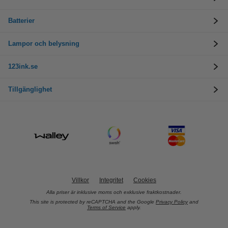
Batterier
Lampor och belysning
123ink.se
Tillgänglighet
Villkor
Integritet
Cookies
Alla priser är inklusive moms och exklusive fraktkostnader.
This site is protected by reCAPTCHA and the Google
Privacy Policy
and
Terms of Service
apply.