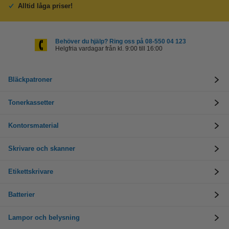
Alltid låga priser!
Behöver du hjälp? Ring oss på 08-550 04 123
Helgfria vardagar från kl. 9:00 till 16:00
Bläckpatroner
Tonerkassetter
Kontorsmaterial
Skrivare och skanner
Etikettskrivare
Batterier
Lampor och belysning