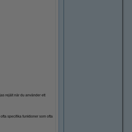
as rejält när du använder ett
Webbkamera
ofta specifika funktioner som ofta