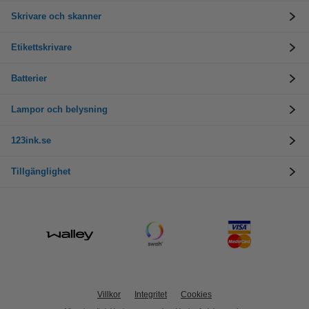
Skrivare och skanner
Etikettskrivare
Batterier
Lampor och belysning
123ink.se
Tillgänglighet
Villkor
Integritet
Cookies