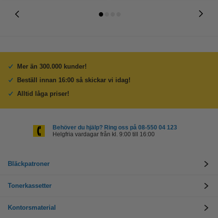
Mer än 300.000 kunder!
Beställ innan 16:00 så skickar vi idag!
Alltid låga priser!
Behöver du hjälp? Ring oss på 08-550 04 123
Helgfria vardagar från kl. 9:00 till 16:00
Bläckpatroner
Tonerkassetter
Kontorsmaterial