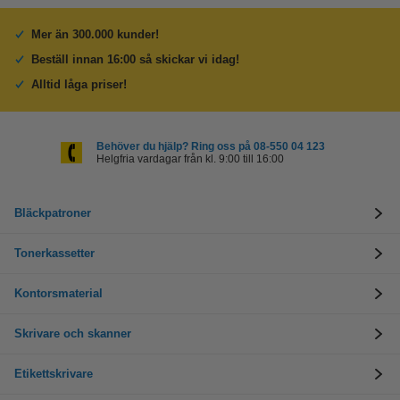
Mer än 300.000 kunder!
Beställ innan 16:00 så skickar vi idag!
Alltid låga priser!
Behöver du hjälp? Ring oss på 08-550 04 123
Helgfria vardagar från kl. 9:00 till 16:00
Bläckpatroner
Tonerkassetter
Kontorsmaterial
Skrivare och skanner
Etikettskrivare