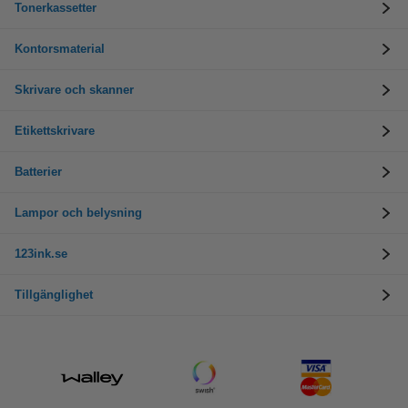
Tonerkassetter
Kontorsmaterial
Skrivare och skanner
Etikettskrivare
Batterier
Lampor och belysning
123ink.se
Tillgänglighet