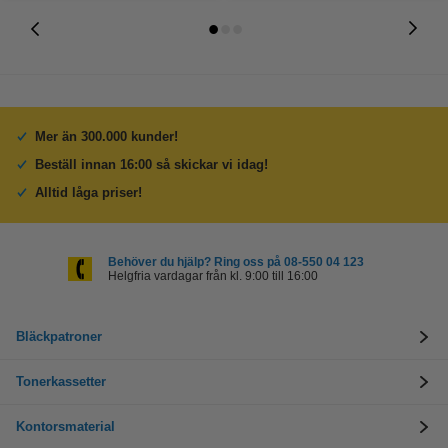
Mer än 300.000 kunder!
Beställ innan 16:00 så skickar vi idag!
Alltid låga priser!
Behöver du hjälp? Ring oss på 08-550 04 123
Helgfria vardagar från kl. 9:00 till 16:00
Bläckpatroner
Tonerkassetter
Kontorsmaterial