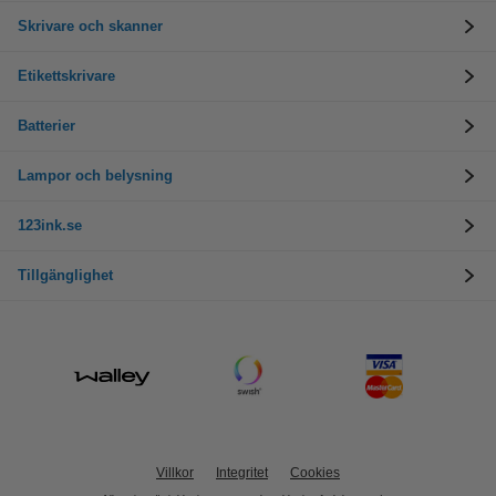
Skrivare och skanner
Etikettskrivare
Batterier
Lampor och belysning
123ink.se
Tillgänglighet
Villkor
Integritet
Cookies