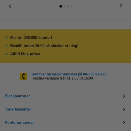
Mer än 300.000 kunder!
Beställ innan 16:00 så skickar vi idag!
Alltid låga priser!
Behöver du hjälp? Ring oss på 08-550 04 123
Helgfria vardagar från kl. 9:00 till 16:00
Bläckpatroner
Tonerkassetter
Kontorsmaterial