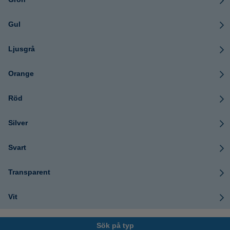
Gul
Ljusgrå
Orange
Röd
Silver
Svart
Transparent
Vit
Sök på typ