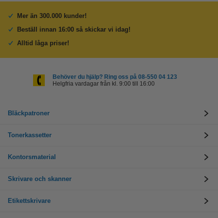
Mer än 300.000 kunder!
Beställ innan 16:00 så skickar vi idag!
Alltid låga priser!
Behöver du hjälp? Ring oss på 08-550 04 123
Helgfria vardagar från kl. 9:00 till 16:00
Bläckpatroner
Tonerkassetter
Kontorsmaterial
Skrivare och skanner
Etikettskrivare