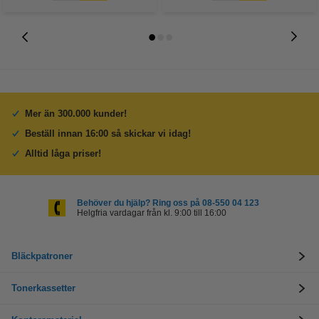
Mer än 300.000 kunder!
Beställ innan 16:00 så skickar vi idag!
Alltid låga priser!
Behöver du hjälp? Ring oss på 08-550 04 123
Helgfria vardagar från kl. 9:00 till 16:00
Bläckpatroner
Tonerkassetter