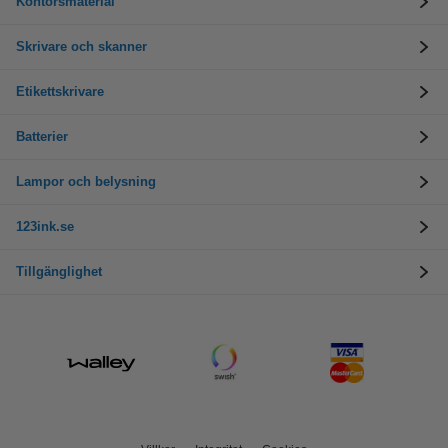
Kontorsmaterial
Skrivare och skanner
Etikettskrivare
Batterier
Lampor och belysning
123ink.se
Tillgänglighet