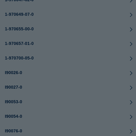
1-970649-07-0
1-970655-00-0
1-970657-01-0
1-970700-05-0
I90026-0
I90027-0
I90053-0
I90054-0
I90076-0