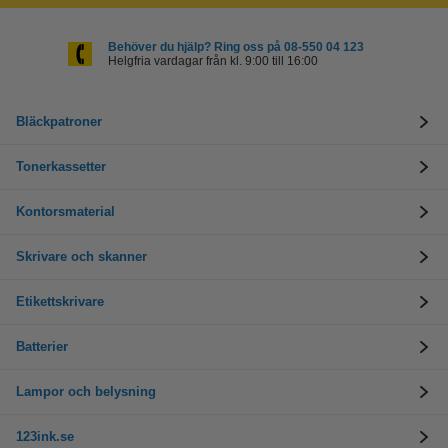
Behöver du hjälp? Ring oss på 08-550 04 123
Helgfria vardagar från kl. 9:00 till 16:00
Bläckpatroner
Tonerkassetter
Kontorsmaterial
Skrivare och skanner
Etikettskrivare
Batterier
Lampor och belysning
123ink.se