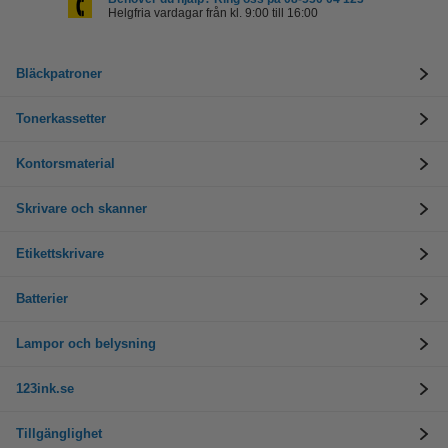
Helgfria vardagar från kl. 9:00 till 16:00
Bläckpatroner
Tonerkassetter
Kontorsmaterial
Skrivare och skanner
Etikettskrivare
Batterier
Lampor och belysning
123ink.se
Tillgänglighet