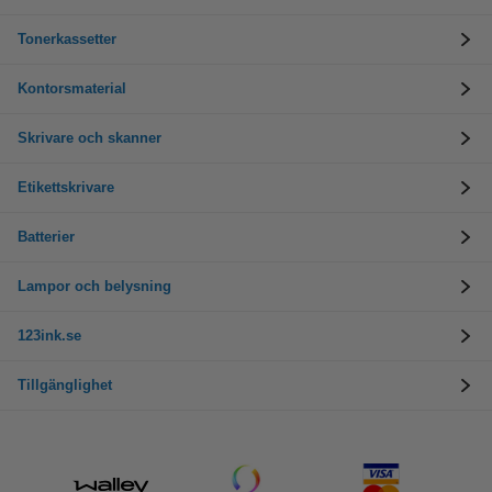
Tonerkassetter
Kontorsmaterial
Skrivare och skanner
Etikettskrivare
Batterier
Lampor och belysning
123ink.se
Tillgänglighet