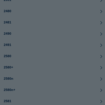
2480
2481
2490
2491
2580
2580+
2580n
2580n+
2581