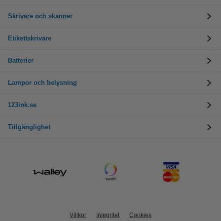
Skrivare och skanner
Etikettskrivare
Batterier
Lampor och belysning
123ink.se
Tillgänglighet
Villkor
Integritet
Cookies