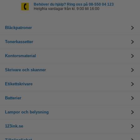
Behöver du hjälp? Ring oss på 08-550 04 123
Helgfria vardagar från kl. 9:00 till 16:00
Bläckpatroner
Tonerkassetter
Kontorsmaterial
Skrivare och skanner
Etikettskrivare
Batterier
Lampor och belysning
123ink.se