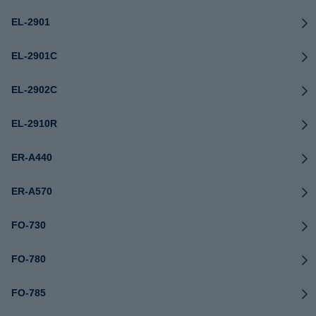
EL-2901
EL-2901C
EL-2902C
EL-2910R
ER-A440
ER-A570
FO-730
FO-780
FO-785