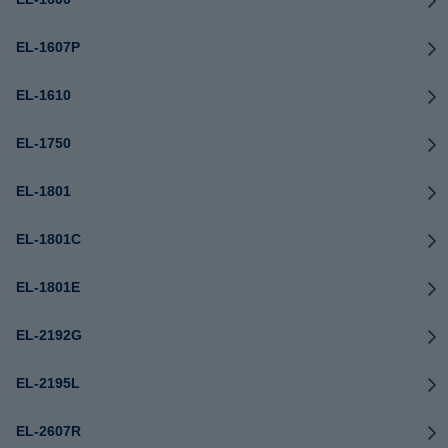
EL-1607P
EL-1610
EL-1750
EL-1801
EL-1801C
EL-1801E
EL-2192G
EL-2195L
EL-2607R