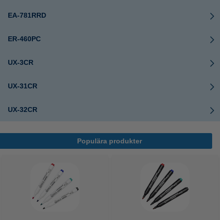
EA-781RRD
ER-460PC
UX-3CR
UX-31CR
UX-32CR
Populära produkter