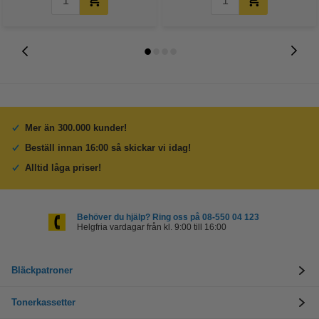
Mer än 300.000 kunder!
Beställ innan 16:00 så skickar vi idag!
Alltid låga priser!
Behöver du hjälp? Ring oss på 08-550 04 123
Helgfria vardagar från kl. 9:00 till 16:00
Bläckpatroner
Tonerkassetter