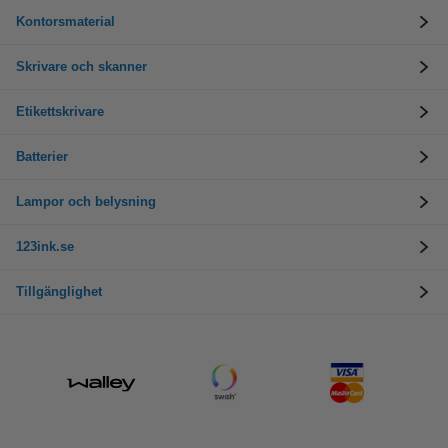
Kontorsmaterial
Skrivare och skanner
Etikettskrivare
Batterier
Lampor och belysning
123ink.se
Tillgänglighet